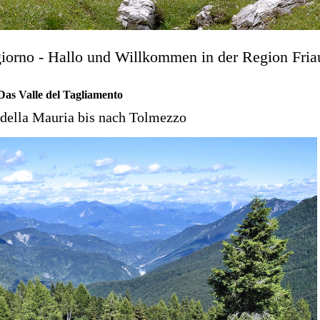
iorno - Hallo und Willkommen in der Region Fria
Das Valle del Tagliamento
della Mauria bis nach Tolmezzo