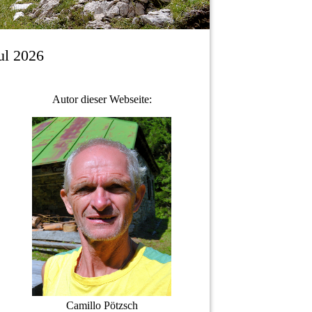
ul 2026
Autor dieser Webseite:
Camillo Pötzsch