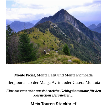
Monte Piciat, Monte Faeit und Monte Piombada
Bergtouren ab der Malga Avrint oder Casera Montuta
Eine einsame sehr aussichtsreiche Gebirgskammtour für den
klassischen Bergsteiger…
Mein Touren Steckbrief