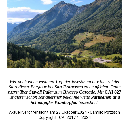
Wer noch einen weiteren Tag hier investieren möchte, sei der
Start dieser Bergtour bei
San Francesco
zu empfehlen. Dann
zuerst über
Stavoli Palar
zum
Bivacco Carcade
. Mit
CAI 827
ist dieser schon seit altersher bekannte weite
Partisanen und
Schmuggler Wanderpfad
bezeichnet.
Aktuell veröffentlicht am 23.Oktober 2024 - Camillo Pötzsch
Copyright: CP_2017 / _2024