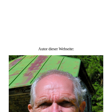
Autor dieser Webseite: