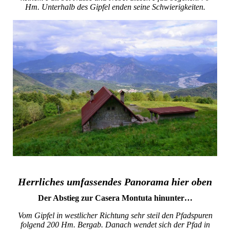
Hm. Unterhalb des Gipfel enden seine Schwierigkeiten.
Herrliches umfassendes Panorama hier oben
Der Abstieg zur Casera Montuta hinunter…
Vom Gipfel in westlicher Richtung sehr steil den Pfadspuren
folgend 200 Hm. Bergab. Danach wendet sich der Pfad in