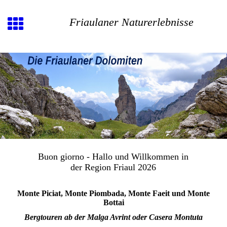
Friaulaner Naturerlebnisse
Buon giorno - Hallo und Willkommen in
der Region Friaul 2026
Monte Piciat, Monte Piombada, Monte Faeit und Monte
Bottai
Bergtouren ab der Malga Avrint oder Casera Montuta