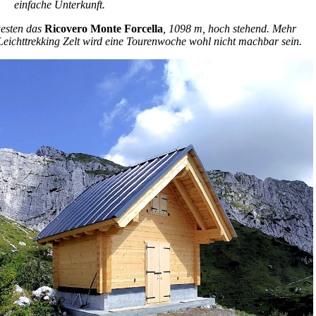
einfache Unterkunft.
esten das
Ricovero Monte Forcella
, 1098 m, hoch stehend. Mehr
n Leichttrekking Zelt wird eine Tourenwoche wohl nicht machbar sein.