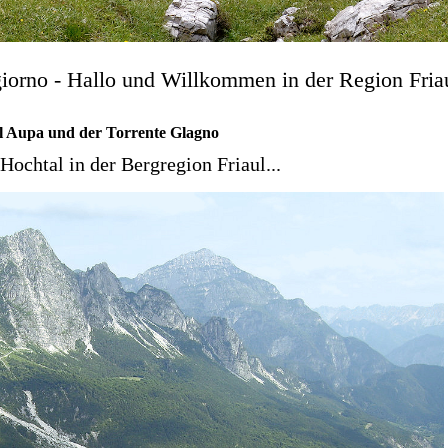
iorno - Hallo und Willkommen in der Region Fria
l Aupa und der Torrente Glagno
Hochtal in der Bergregion Friaul...