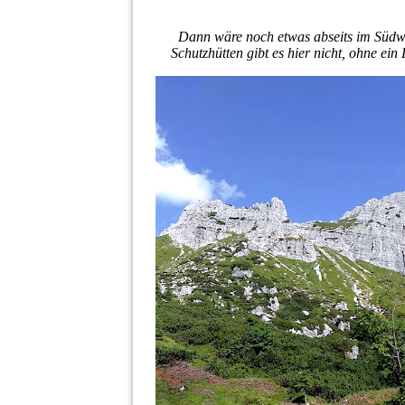
Dann wäre noch etwas abseits im Südw
Schutzhütten gibt es hier nicht, ohne ei