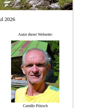
ul 2026
Autor dieser Webseite:
Camillo Pötzsch