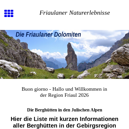
Friaulaner Naturerlebnisse
Buon giorno - Hallo und Willkommen in
der Region Friaul 2026
Die Berghütten in den Julischen Alpen
Hier die Liste mit kurzen Informationen
aller Berghütten in der Gebirgsregion