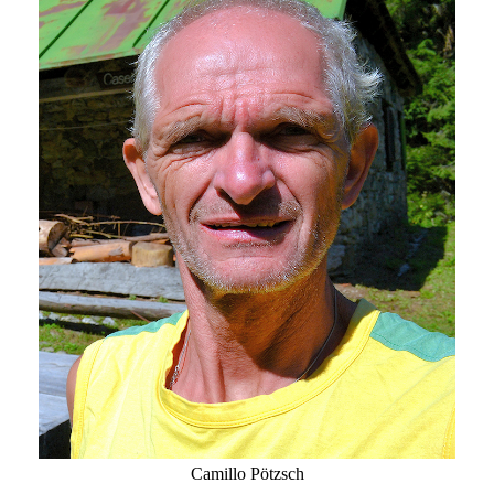
Camillo Pötzsch