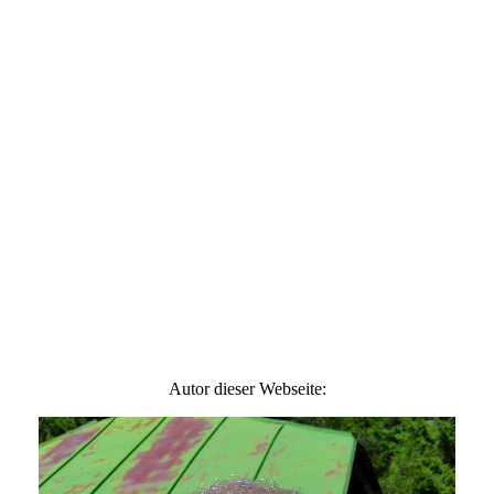
Autor dieser Webseite: