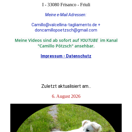
I - 33080 Frisanco - Friuli
Meine e-Mail Adressen:
Camillo@valcellina-tagliamento.de +
doncamillopoetzsch@gmail.com
Meine Videos sind ab sofort auf
YOUTUBE
im Kanal
"Camillo Pötzsch" ansehbar.
Impressum - Datenschutz
Zuletzt aktualisiert am...
6. August 2026