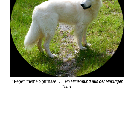
"Pepe" meine Spürnase...
...ein Hirtenhund aus der Niedrigen
Tatra.