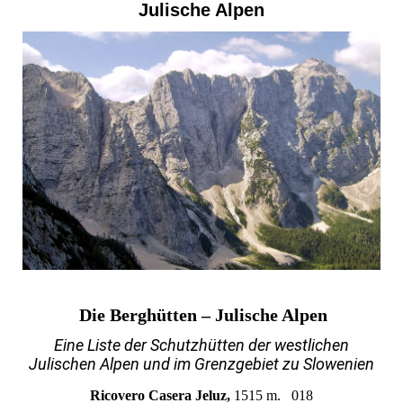
Julische Alpen
Die Berghütten – Julische Alpen
Eine Liste der Schutzhütten der westlichen
Julischen Alpen und im Grenzgebiet zu Slowenien
Ricovero Casera Jeluz,
1515 m. 018