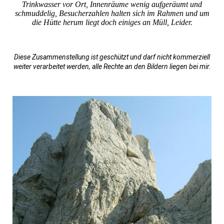
Trinkwasser vor Ort, Innenräume wenig aufgeräumt und
schmuddelig, Besucherzahlen halten sich im Rahmen und um
die Hütte herum liegt doch einiges an Müll, Leider.
Diese Zusammenstellung ist geschützt und darf nicht kommerziell
weiter verarbeitet werden, alle Rechte an den Bildern liegen bei mir.