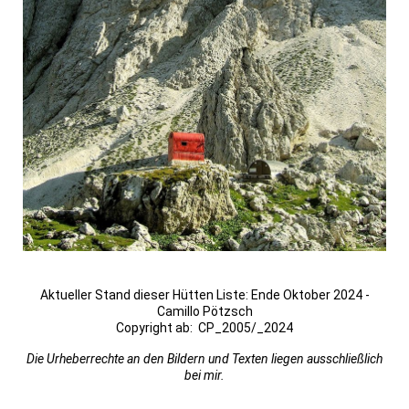
Aktueller Stand dieser Hütten Liste: Ende Oktober 2024 -
Camillo Pötzsch
Copyright ab: CP_2005/_2024
Die Urheberrechte an den Bildern und Texten liegen ausschließlich
bei mir.