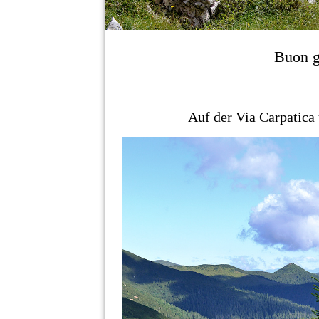
Buon g
Auf der Via Carpatica