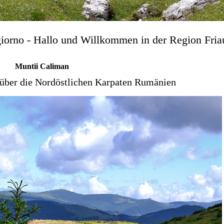
iorno - Hallo und Willkommen in der Region Fria
Muntii Caliman
 über die Nordöstlichen Karpaten Rumänien