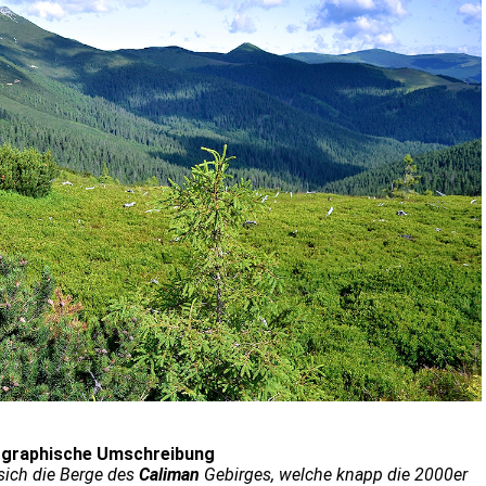
graphische Umschreibung
ich die Berge des
Caliman
Gebirges, welche knapp die 2000er