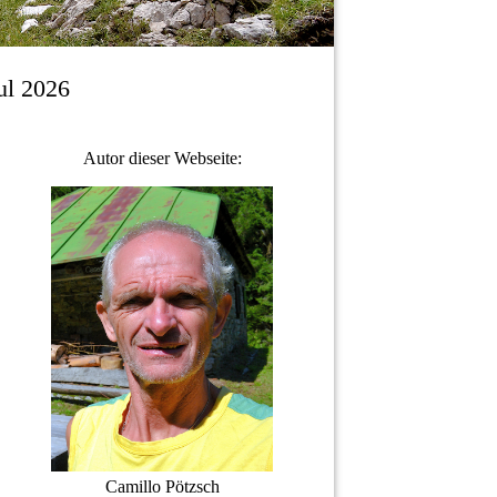
ul 2026
Autor dieser Webseite:
Camillo Pötzsch