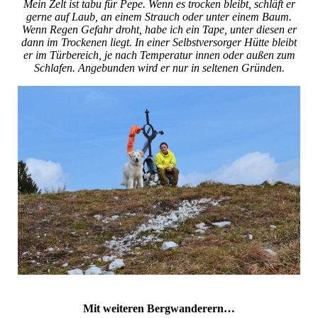
Mein Zelt ist tabu für Pepe. Wenn es trocken bleibt, schläft er
gerne auf Laub, an einem Strauch oder unter einem Baum.
Wenn Regen Gefahr droht, habe ich ein Tape, unter diesen er
dann im Trockenen liegt. In einer Selbstversorger Hütte bleibt
er im Türbereich, je nach Temperatur innen oder außen zum
Schlafen. Angebunden wird er nur in seltenen Gründen.
Mit weiteren Bergwanderern…