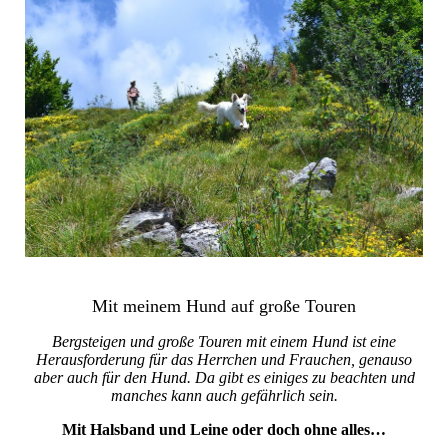
Mit meinem Hund auf große Touren
Bergsteigen und große Touren mit einem Hund ist eine
Herausforderung für das Herrchen und Frauchen, genauso
aber auch für den Hund. Da gibt es einiges zu beachten und
manches kann auch gefährlich sein.
Mit Halsband und Leine oder doch ohne alles…