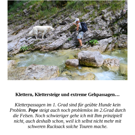
Klettern, Klettersteige und extreme Gehpassagen…
Kletterpassagen im 1. Grad sind für geübte Hunde kein
Problem.
Pepe
steigt auch noch problemlos im 2.Grad durch
die Felsen. Noch schwieriger gehe ich mit Ihm prinzipiell
nicht, auch deshalb schon, weil ich selbst nicht mehr mit
schweren Rucksack solche Touren mache.