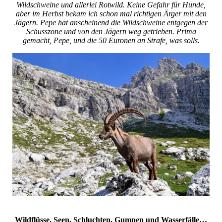
Wildschweine und allerlei Rotwild. Keine Gefahr für Hunde,
aber im Herbst bekam ich schon mal richtigen Ärger mit den
Jägern. Pepe hat anscheinend die Wildschweine entgegen der
Schusszone und von den Jägern weg getrieben. Prima
gemacht, Pepe, und die 50 Euronen an Strafe, was solls.
Wildflüsse, Seen, Schluchten, Gumpen und Wasserfälle…