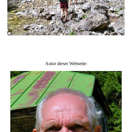
Autor dieser Webseite: