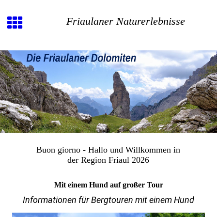
Friaulaner Naturerlebnisse
Buon giorno - Hallo und Willkommen in
der Region Friaul 2026
Mit einem Hund auf großer Tour
Informationen für Bergtouren mit einem Hund