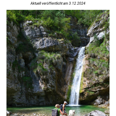
Aktuell veröffentlicht am 3.12.2024