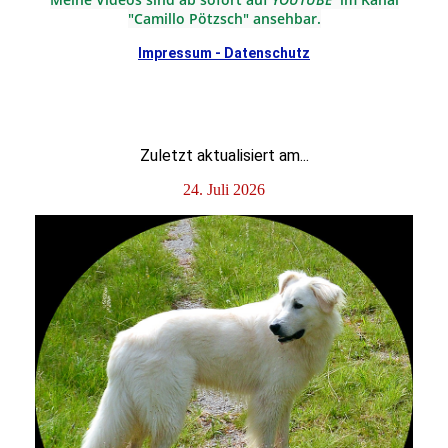
"Camillo Pötzsch" ansehbar.
Impressum - Datenschutz
Zuletzt aktualisiert am...
24. Juli 2026